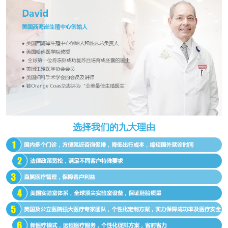
选择我们的九大理由