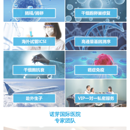
诺芽国际医院
专家团队