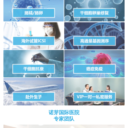
诺芽国际医院
专家团队