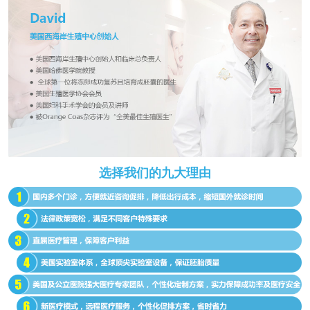
选择我们的九大理由