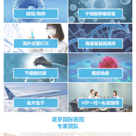
诺芽国际医院
专家团队