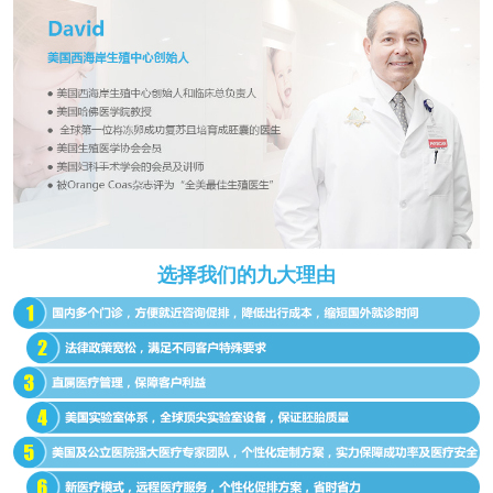
选择我们的九大理由