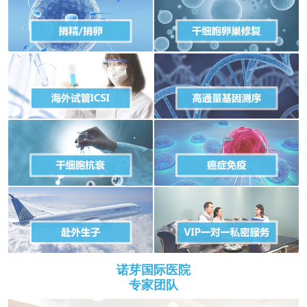
诺芽国际医院
专家团队