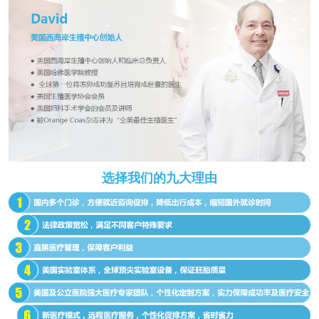
选择我们的九大理由