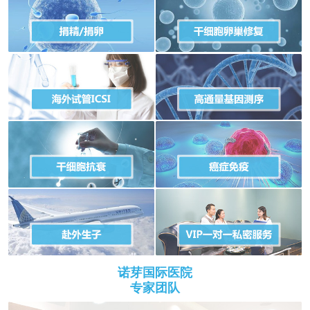
诺芽国际医院
专家团队