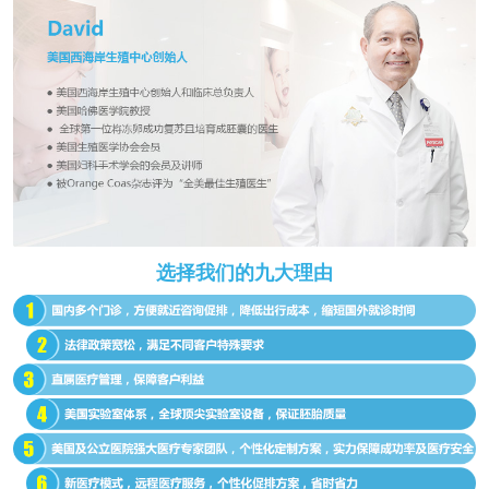
选择我们的九大理由