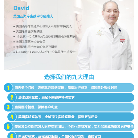
选择我们的九大理由