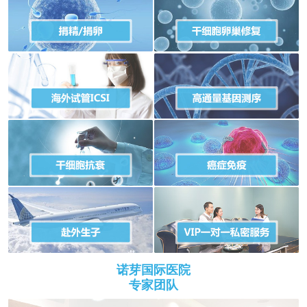
诺芽国际医院
专家团队