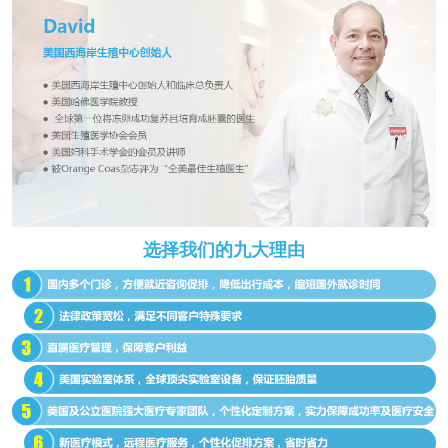
选择我们的九大理由