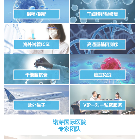
诺芽国际医院
专家团队