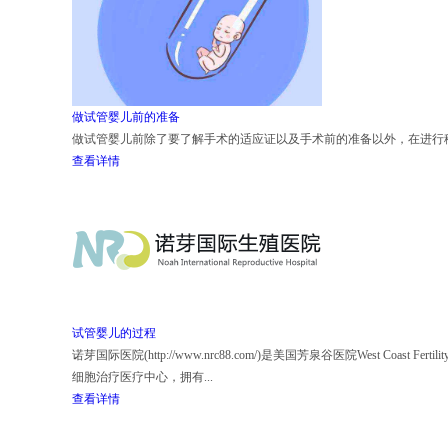
做试管婴儿前的准备
做试管婴儿前除了要了解手术的适应证以及手术前的准备以外，在进行移
查看详情
试管婴儿的过程
诺芽国际医院(http://www.nrc88.com/)是美国芳泉谷医院West Coast Fe
细胞治疗医疗中心，拥有...
查看详情