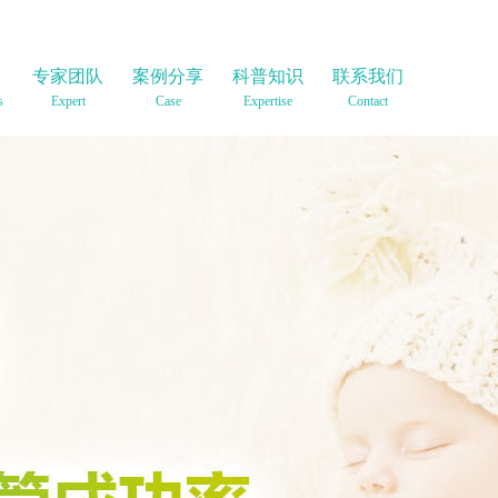
目
专家团队
案例分享
科普知识
联系我们
s
Expert
Case
Expertise
Contact