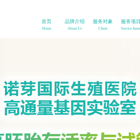
首页
品牌介绍
服务对象
服务项
Home
About Us
Client
Service Item