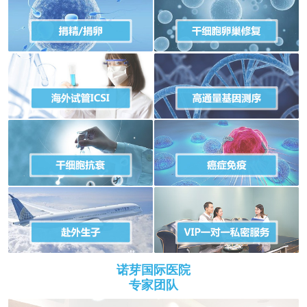
诺芽国际医院
专家团队