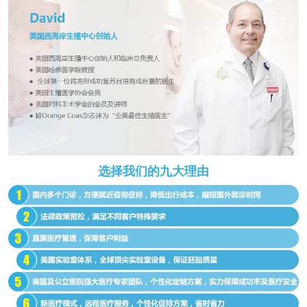
选择我们的九大理由